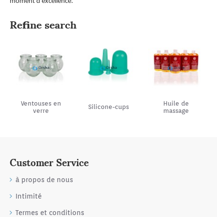
moment d’excellence.
Refine search
Ventouses en
Huile de
Silicone-cups
verre
massage
Customer Service
à propos de nous
Intimité
Termes et conditions