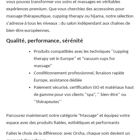
vous pouvez transformer vos soins et massages en véritables
expériences premium. Que vous cherchiez des accessoires pour
massage thérapeutique, cupping-therapy ou hijama, notre sélection
s’adresse à tous les niveaux : du salon indépendant aux chaînes de
bien-être européennes.
Qualité, performance, sérénité
Produits compatibles avec les techniques ‘’cupping
therapy set in Europe’’ et “vacuum cups for
massage”
Conditionnement professionnel, livraison rapide
Europe, assistance dédiée
Paiement sécurisé, certification ISO et matériaux haut
de gamme pour vos clients ‘’spa”, ‘’ bien-être’’ ou
‘’thérapeutes’’
Parcourez maintenant notre catégorie “Massage” et équipez votre
espace avec des produits fiables, esthétiques et performants
Faites le choix de la différence: avec Orsha, chaque soin devient un