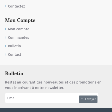
Contactez
Mon Compte
Mon compte
Commandes
Bulletin
Contact
Bulletin
Restez au courant des nouveautés et des promotions en
vous inscrivant à notre newsletter.
Email
Envoyer